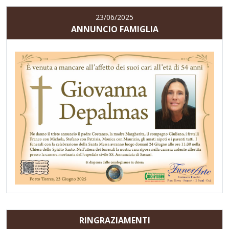
23/06/2025
ANNUNCIO FAMIGLIA
RINGRAZIAMENTI