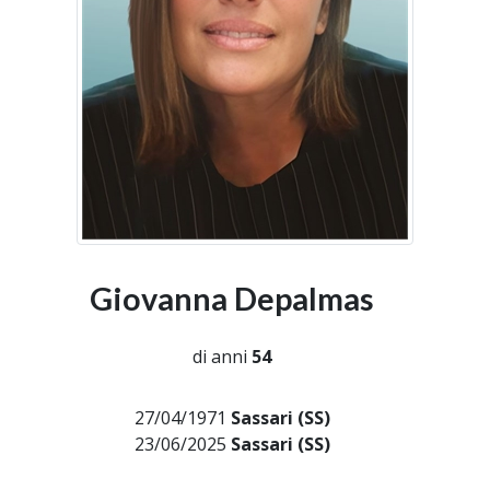
Giovanna Depalmas
di anni
54
27/04/1971
Sassari (SS)
23/06/2025
Sassari (SS)