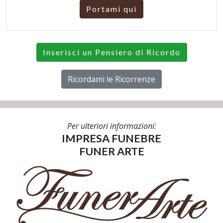
Portami qui
Inserisci un Pensiero di Ricordo
Ricordami le Ricorrenze
Per ulteriori informazioni:
IMPRESA FUNEBRE
FUNER ARTE