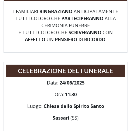
I FAMILIARI
RINGRAZIANO
ANTICIPATAMENTE
TUTTI COLORO CHE
PARTECIPERANNO
ALLA
CERIMONIA FUNEBRE
E TUTTI COLORO CHE
SCRIVERANNO
CON
AFFETTO
UN
PENSIERO DI RICORDO
.
CELEBRAZIONE DEL FUNERALE
Data:
24/06/2025
Ora:
11:30
Luogo:
Chiesa dello Spirito Santo
Sassari
(SS)