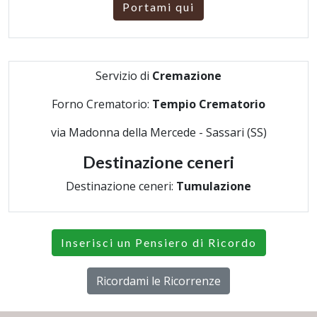
Portami qui
Servizio di
Cremazione
Forno Crematorio:
Tempio Crematorio
via Madonna della Mercede - Sassari (SS)
Destinazione ceneri
Destinazione ceneri:
Tumulazione
Inserisci un Pensiero di Ricordo
Ricordami le Ricorrenze