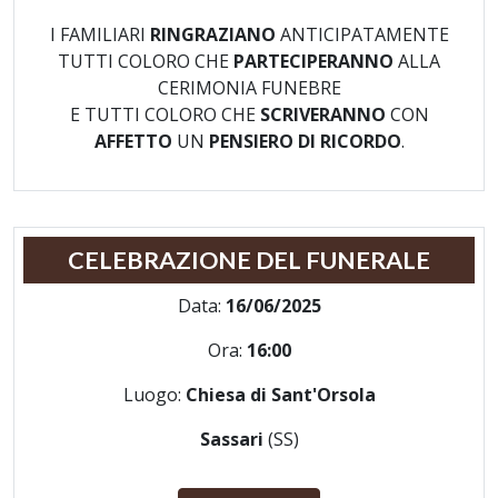
I FAMILIARI
RINGRAZIANO
ANTICIPATAMENTE
TUTTI COLORO CHE
PARTECIPERANNO
ALLA
CERIMONIA FUNEBRE
E TUTTI COLORO CHE
SCRIVERANNO
CON
AFFETTO
UN
PENSIERO DI RICORDO
.
CELEBRAZIONE DEL FUNERALE
Data:
16/06/2025
Ora:
16:00
Luogo:
Chiesa di Sant'Orsola
Sassari
(SS)