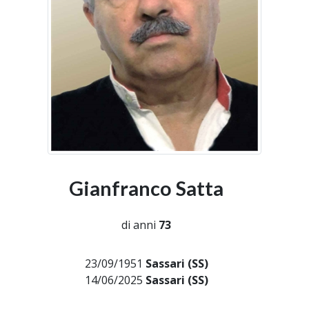
Gianfranco Satta
di anni
73
23/09/1951
Sassari (SS)
14/06/2025
Sassari (SS)