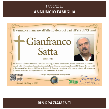
14/06/2025
ANNUNCIO FAMIGLIA
RINGRAZIAMENTI