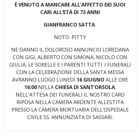
È VENUTO A MANCARE ALL’AFFETTO DEI SUOI
CARI ALL’ETÀ DI 73 ANNI
GIANFRANCO SATTA
NOTO PITTY
NE DANNO IL DOLOROSO ANNUNCIO LOREDANA
CON GIGI, ALBERTO CON SIMONA, NICOLÓ CON
GIULIA, LE SORELLE E I PARENTI TUTTI. I FUNERALI
CON LA CELEBRAZIONE DELLA SANTA MESSA
AVRANNO LUOGO LUNEDÌ
16 GIUGNO
ALLE ORE
16:00
NELLA
CHIESA DI SANT’ORSOLA
.
NELL'ATTESA DEI FUNERALI IL NOSTRO CARO
RIPOSA NELLA CAMERA ARDENTE ALLESTITA
PRESSO LA CAMERA MORTUARIA DELL’OSPEDALE
CIVILE SS. ANNUNZIATA DI SASSARI.