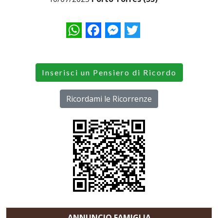
WhatsApp
Facebook
Messenger
Twitter
Inserisci un Pensiero di Ricordo
Ricordami le Ricorrenze
ANNUNCIO FAMIGLIA