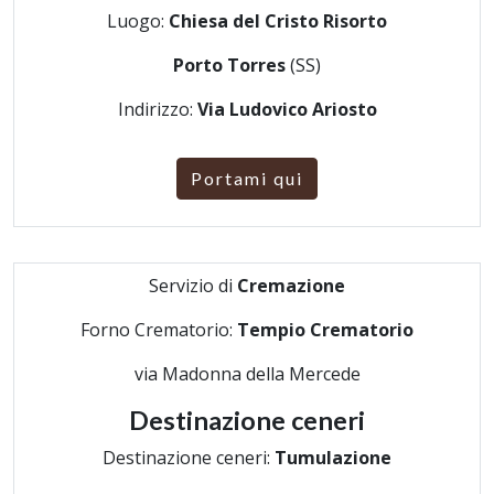
Luogo:
Chiesa del Cristo Risorto
Porto Torres
(SS)
Indirizzo:
Via Ludovico Ariosto
Portami qui
Servizio di
Cremazione
Forno Crematorio:
Tempio Crematorio
via Madonna della Mercede
Destinazione ceneri
Destinazione ceneri:
Tumulazione