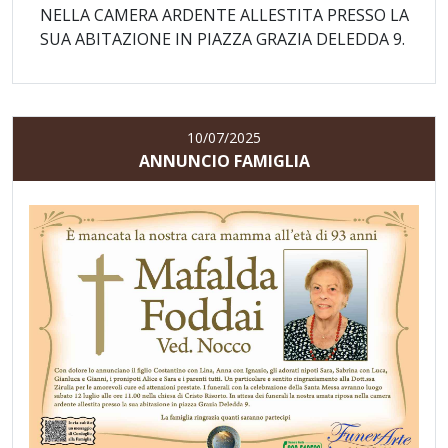
NELLA CAMERA ARDENTE ALLESTITA PRESSO LA
SUA ABITAZIONE IN PIAZZA GRAZIA DELEDDA 9.
10/07/2025
ANNUNCIO FAMIGLIA