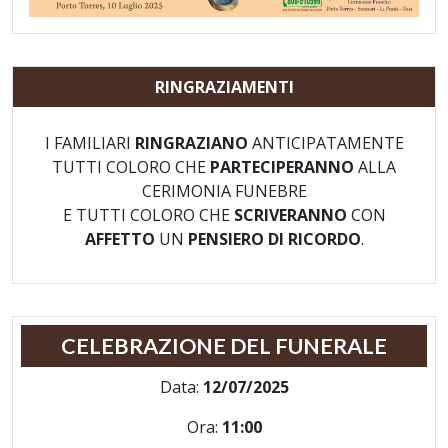
RINGRAZIAMENTI
I FAMILIARI
RINGRAZIANO
ANTICIPATAMENTE
TUTTI COLORO CHE
PARTECIPERANNO
ALLA
CERIMONIA FUNEBRE
E TUTTI COLORO CHE
SCRIVERANNO
CON
AFFETTO
UN
PENSIERO DI RICORDO
.
CELEBRAZIONE DEL FUNERALE
Data:
12/07/2025
Ora:
11:00