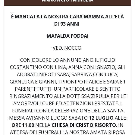
È MANCATA LA NOSTRA CARA MAMMA ALL’ETÀ
DI 93 ANNI
MAFALDA FODDAI
VED. NOCCO
CON DOLORE LO ANNUNCIANO IL FIGLIO
COSTANTINO CON LINA, ANNA CON IGNAZIO, GLI
ADORATI NIPOTI SARA, SABRINA CON LUCA,
GIANLUCA E GIANNI, I PRONIPOTI ALICE E SARA E I
PARENTI TUTTI. UN PARTICOLARE E SENTITO
RINGRAZIAMENTO ALLA DOTT.SSA ZIRULIA PER LE
AMOREVOLI CURE ED ATTENZIONI PRESTATE. I
FUNERALI CON LA CELEBRAZIONE DELLA SANTA
MESSA AVRANNO LUOGO SABATO
12 LUGLIO
ALLE
ORE 11.00
NELLA
CHIESA DI CRISTO RISORTO
. IN
ATTESA DEI FUNERALI LA NOSTRA AMATA RIPOSA