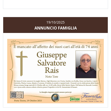
19/10/2025
ANNUNCIO FAMIGLIA