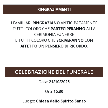
RINGRAZIAMENTI
I FAMILIARI
RINGRAZIANO
ANTICIPATAMENTE
TUTTI COLORO CHE
PARTECIPERANNO
ALLA
CERIMONIA FUNEBRE
E TUTTI COLORO CHE
SCRIVERANNO
CON
AFFETTO
UN
PENSIERO DI RICORDO
.
CELEBRAZIONE DEL FUNERALE
Data:
21/10/2025
Ora:
15:30
Luogo:
Chiesa dello Spirito Santo