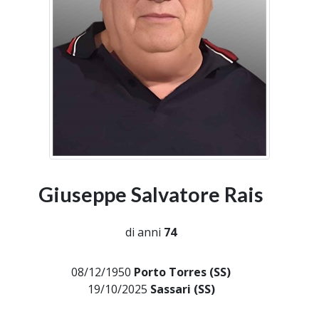
Giuseppe Salvatore Rais
di anni
74
08/12/1950
Porto Torres (SS)
19/10/2025
Sassari (SS)