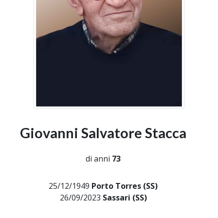
Giovanni Salvatore Stacca
di anni
73
25/12/1949
Porto Torres (SS)
26/09/2023
Sassari (SS)