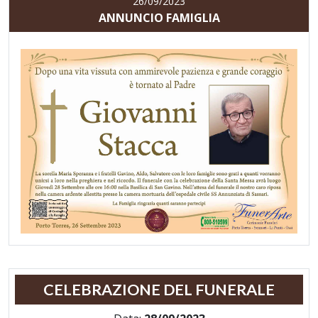
26/09/2023
ANNUNCIO FAMIGLIA
CELEBRAZIONE DEL FUNERALE