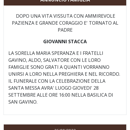
DOPO UNA VITA VISSUTA CON AMMIREVOLE
PAZIENZA E GRANDE CORAGGIO E' TORNATO AL
PADRE
GIOVANNI STACCA
LA SORELLA MARIA SPERANZA E I FRATELLI
GAVINO, ALDO, SALVATORE CON LE LORO
FAMIGLIE SONO GRATI A QUANTI VORRANNO
UNIRSI A LORO NELLA PREGHIERA E NEL RICORDO.
IL FUNERALE CON LA CELEBRAZIONE DELLA
SANTA MESSA AVRA' LUOGO GIOVEDI' 28
SETTEMBRE ALLE ORE 16:00 NELLA BASILICA DI
SAN GAVINO.