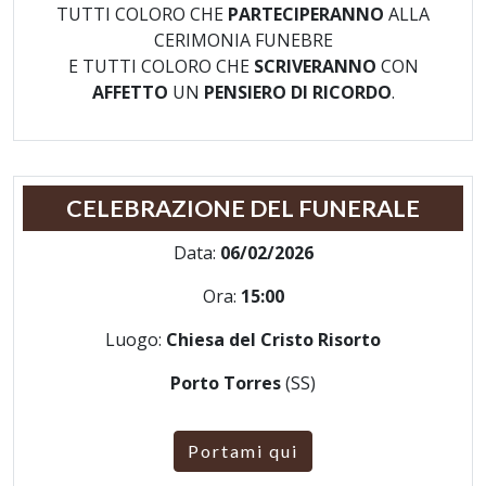
TUTTI COLORO CHE
PARTECIPERANNO
ALLA
CERIMONIA FUNEBRE
E TUTTI COLORO CHE
SCRIVERANNO
CON
AFFETTO
UN
PENSIERO DI RICORDO
.
CELEBRAZIONE DEL FUNERALE
Data:
06/02/2026
Ora:
15:00
Luogo:
Chiesa del Cristo Risorto
Porto Torres
(SS)
Portami qui