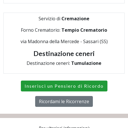
Servizio di
Cremazione
Forno Crematorio:
Tempio Crematorio
via Madonna della Mercede - Sassari (SS)
Destinazione ceneri
Destinazione ceneri:
Tumulazione
Inserisci un Pensiero di Ricordo
Ricordami le Ricorrenze