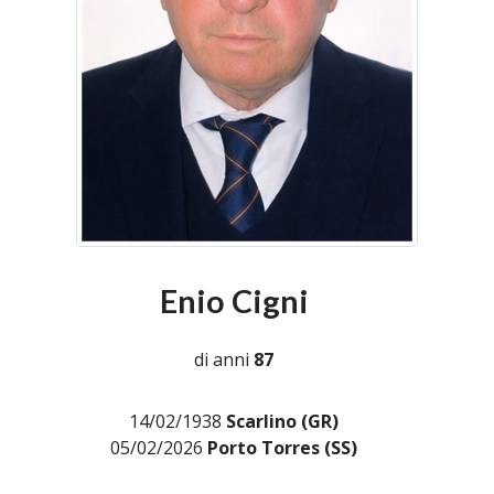
Enio Cigni
di anni
87
14/02/1938
Scarlino (GR)
05/02/2026
Porto Torres (SS)