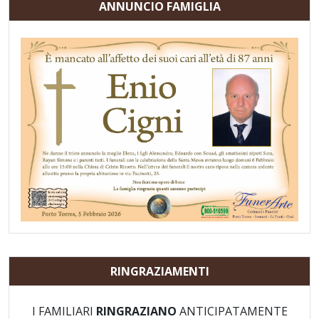
ANNUNCIO FAMIGLIA
RINGRAZIAMENTI
I FAMILIARI
RINGRAZIANO
ANTICIPATAMENTE