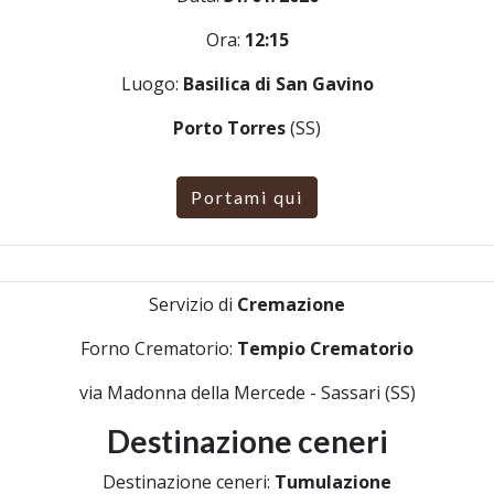
Ora:
12:15
Luogo:
Basilica di San Gavino
Porto Torres
(SS)
Portami qui
Servizio di
Cremazione
Forno Crematorio:
Tempio Crematorio
via Madonna della Mercede - Sassari (SS)
Destinazione ceneri
Destinazione ceneri:
Tumulazione