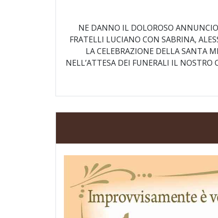
NE DANNO IL DOLOROSO ANNUNCIO 
FRATELLI LUCIANO CON SABRINA, ALESS
LA CELEBRAZIONE DELLA SANTA 
NELL’ATTESA DEI FUNERALI IL NOSTRO