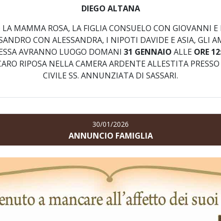
DIEGO ALTANA
LA MAMMA ROSA, LA FIGLIA CONSUELO CON GIOVANNI E 
ANDRO CON ALESSANDRA, I NIPOTI DAVIDE E ASIA, GLI AMI
MESSA AVRANNO LUOGO DOMANI
31 GENNAIO
ALLE
ORE 12
 CARO RIPOSA NELLA CAMERA ARDENTE ALLESTITA PRESS
CIVILE SS. ANNUNZIATA DI SASSARI.
30/01/2026
ANNUNCIO FAMIGLIA