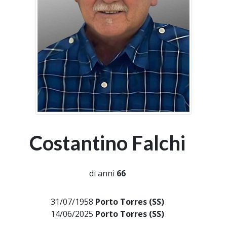
Costantino Falchi
di anni
66
31/07/1958
Porto Torres (SS)
14/06/2025
Porto Torres (SS)