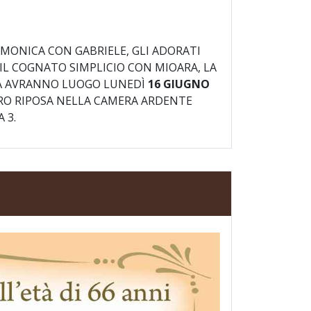
 MONICA CON GABRIELE, GLI ADORATI
 IL COGNATO SIMPLICIO CON MIOARA, LA
SSA AVRANNO LUOGO LUNEDÌ
16 GIUGNO
CARO RIPOSA NELLA CAMERA ARDENTE
 3.