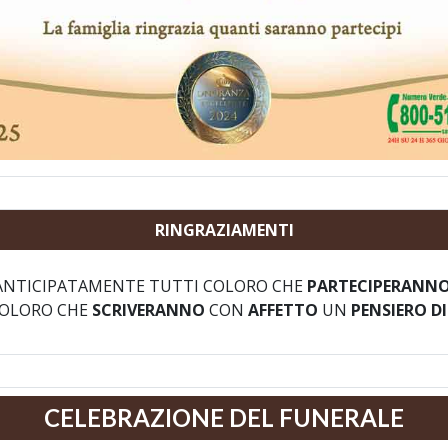
RINGRAZIAMENTI
NTICIPATAMENTE TUTTI COLORO CHE
PARTECIPERANN
COLORO CHE
SCRIVERANNO
CON
AFFETTO
UN
PENSIERO D
CELEBRAZIONE DEL FUNERALE