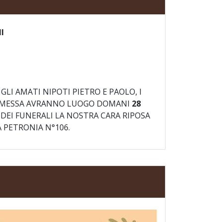
NI
LI AMATI NIPOTI PIETRO E PAOLO, I
NTA MESSA AVRANNO LUOGO DOMANI
28
 DEI FUNERALI LA NOSTRA CARA RIPOSA
 PETRONIA N°106.