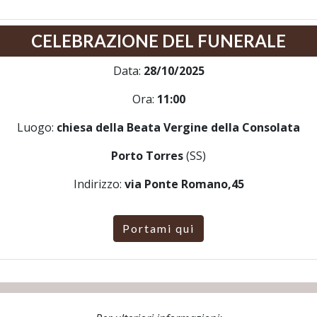
CELEBRAZIONE DEL FUNERALE
Data:
28/10/2025
Ora:
11:00
Luogo:
chiesa della Beata Vergine della Consolata
Porto Torres
(SS)
Indirizzo:
via Ponte Romano,45
Portami qui