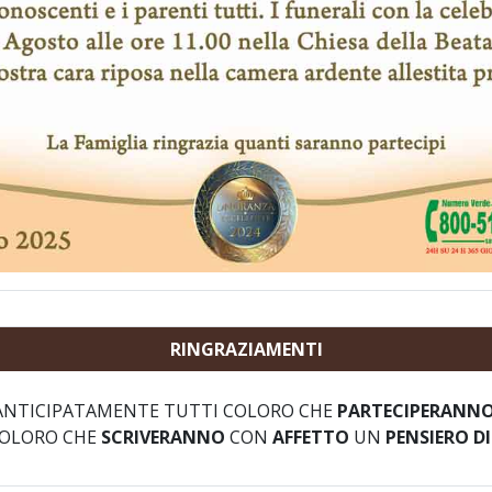
RINGRAZIAMENTI
NTICIPATAMENTE TUTTI COLORO CHE
PARTECIPERANN
COLORO CHE
SCRIVERANNO
CON
AFFETTO
UN
PENSIERO D