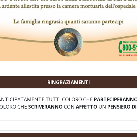
RINGRAZIAMENTI
NTICIPATAMENTE TUTTI COLORO CHE
PARTECIPERANN
COLORO CHE
SCRIVERANNO
CON
AFFETTO
UN
PENSIERO D