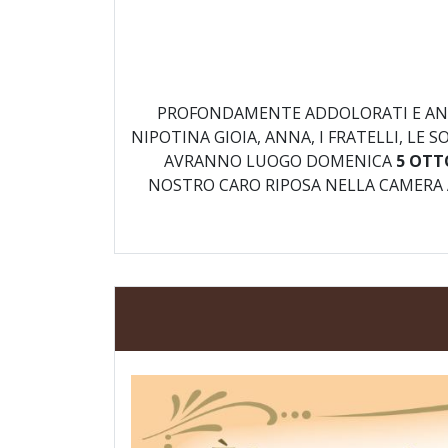
PROFONDAMENTE ADDOLORATI E ANCO
NIPOTINA GIOIA, ANNA, I FRATELLI, LE 
AVRANNO LUOGO DOMENICA
5 OTT
NOSTRO CARO RIPOSA NELLA CAMERA 