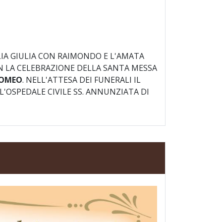
IA GIULIA CON RAIMONDO E L'AMATA
 CON LA CELEBRAZIONE DELLA SANTA MESSA
LOMEO
. NELL'ATTESA DEI FUNERALI IL
OSPEDALE CIVILE SS. ANNUNZIATA DI