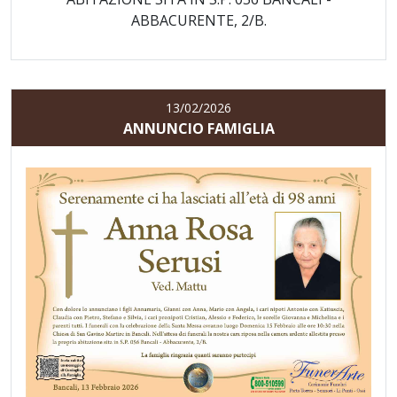
ABBACURENTE, 2/B.
13/02/2026
ANNUNCIO FAMIGLIA