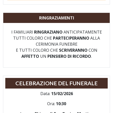
RINGRAZIAMENTI
I FAMILIARI
RINGRAZIANO
ANTICIPATAMENTE
TUTTI COLORO CHE
PARTECIPERANNO
ALLA
CERIMONIA FUNEBRE
E TUTTI COLORO CHE
SCRIVERANNO
CON
AFFETTO
UN
PENSIERO DI RICORDO
.
CELEBRAZIONE DEL FUNERALE
Data:
15/02/2026
Ora:
10:30