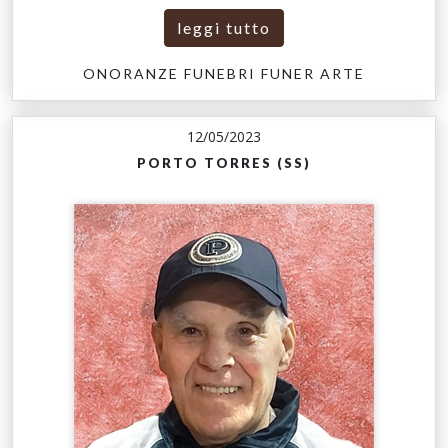
leggi tutto
ONORANZE FUNEBRI FUNER ARTE
12/05/2023
PORTO TORRES (SS)