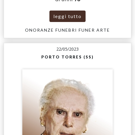
leggi tutto
ONORANZE FUNEBRI FUNER ARTE
22/05/2023
PORTO TORRES (SS)