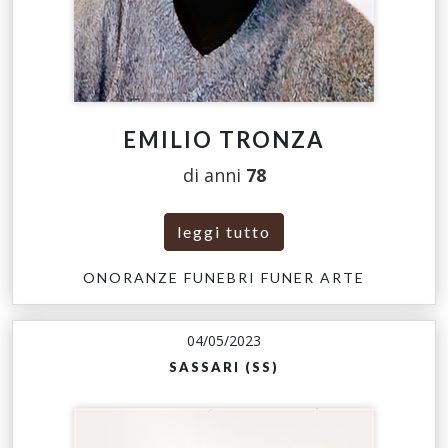
EMILIO TRONZA
di anni
78
leggi tutto
ONORANZE FUNEBRI FUNER ARTE
04/05/2023
SASSARI (SS)