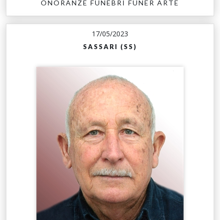
ONORANZE FUNEBRI FUNER ARTE
17/05/2023
SASSARI (SS)