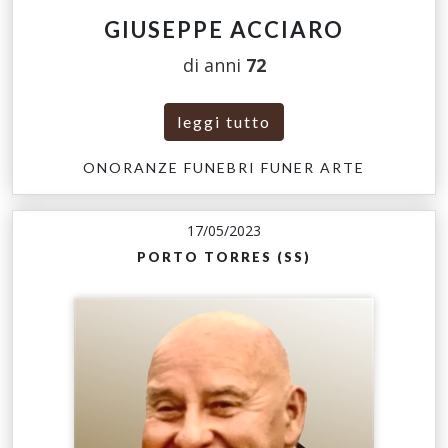
GIUSEPPE ACCIARO
di anni
72
leggi tutto
ONORANZE FUNEBRI FUNER ARTE
17/05/2023
PORTO TORRES (SS)