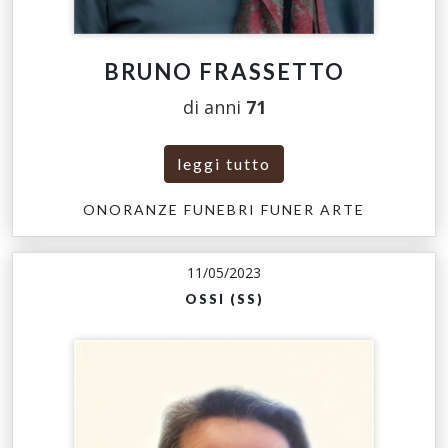
BRUNO FRASSETTO
di anni
71
leggi tutto
ONORANZE FUNEBRI FUNER ARTE
11/05/2023
OSSI (SS)