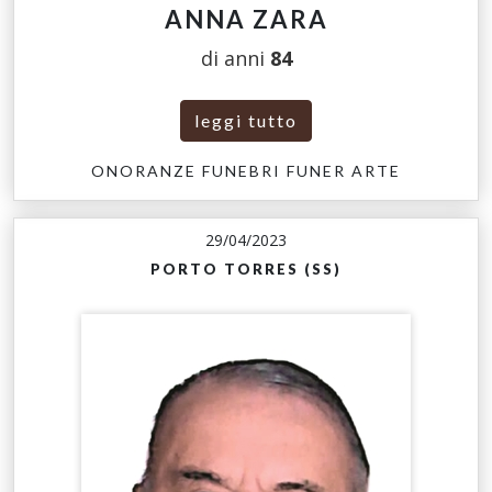
ANNA ZARA
di anni
84
leggi tutto
ONORANZE FUNEBRI FUNER ARTE
29/04/2023
PORTO TORRES (SS)