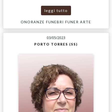
leggi tutto
ONORANZE FUNEBRI FUNER ARTE
03/05/2023
PORTO TORRES (SS)