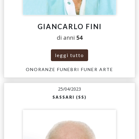
GIANCARLO FINI
di anni
54
leggi tutto
ONORANZE FUNEBRI FUNER ARTE
25/04/2023
SASSARI (SS)