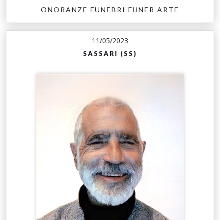
ONORANZE FUNEBRI FUNER ARTE
11/05/2023
SASSARI (SS)