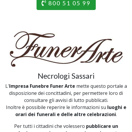
800 51 05 99
Necrologi Sassari
L'
Impresa Funebre Funer Arte
mette questo portale a
disposizione dei concittadini, per permettere loro di
consultare gli avvisi di lutto pubblicati.
Inoltre è possibile reperire le informazioni su
luoghi e
orari dei funerali e delle altre celebrazioni
.
Per tutti i cittadini che volessero
pubblicare un