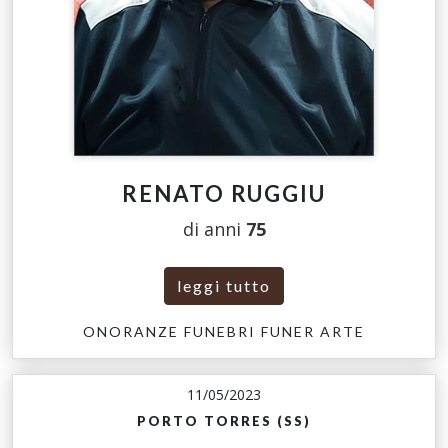
RENATO RUGGIU
di anni
75
leggi tutto
ONORANZE FUNEBRI FUNER ARTE
11/05/2023
PORTO TORRES (SS)