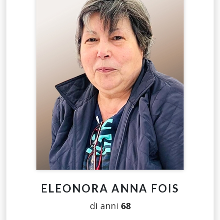
ELEONORA ANNA FOIS
di anni
68