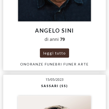
ANGELO SINI
di anni
79
leggi tutto
ONORANZE FUNEBRI FUNER ARTE
15/05/2023
SASSARI (SS)