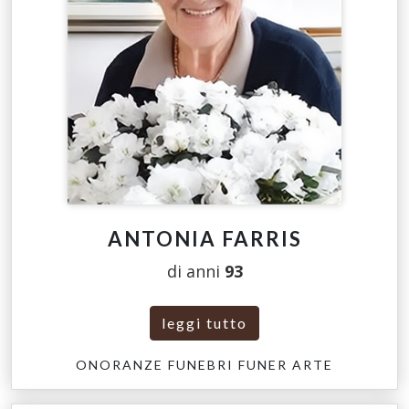
ANTONIA FARRIS
di anni
93
leggi tutto
ONORANZE FUNEBRI FUNER ARTE