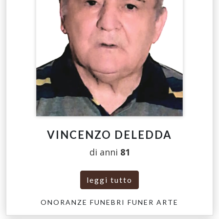
VINCENZO DELEDDA
di anni
81
leggi tutto
ONORANZE FUNEBRI FUNER ARTE