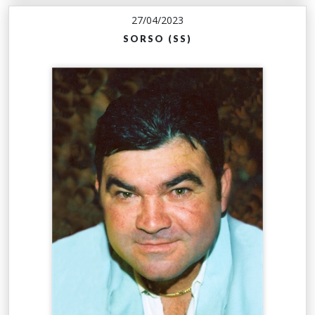
27/04/2023
SORSO (SS)