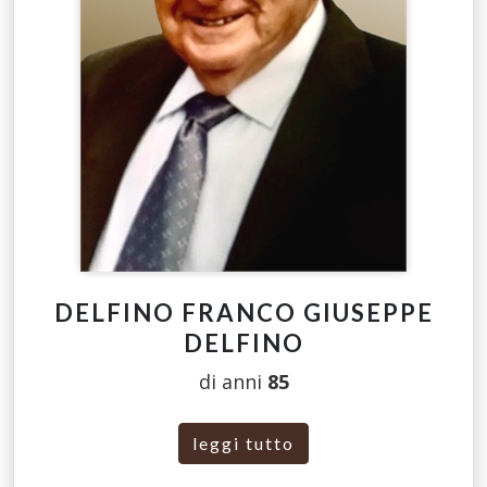
DELFINO FRANCO GIUSEPPE
DELFINO
di anni
85
leggi tutto