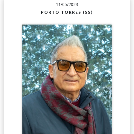
11/05/2023
PORTO TORRES (SS)