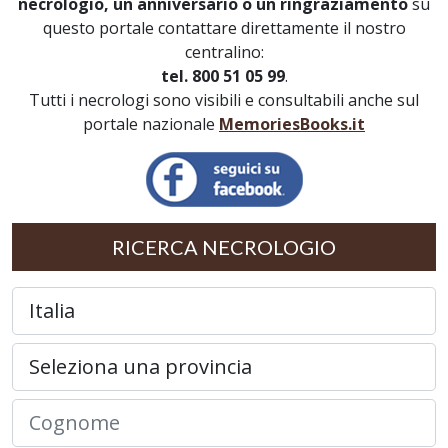
necrologio, un anniversario o un ringraziamento
su
questo portale contattare direttamente il nostro
centralino:
tel. 800 51 05 99
.
Tutti i necrologi sono visibili e consultabili anche sul
portale nazionale
MemoriesBooks.it
RICERCA NECROLOGIO